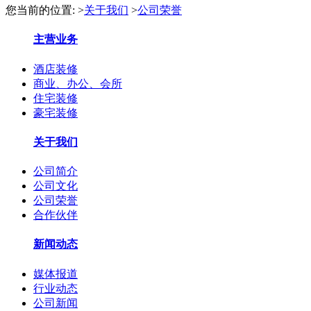
您当前的位置:
>
关于我们
>
公司荣誉
主营业务
酒店装修
商业、办公、会所
住宅装修
豪宅装修
关于我们
公司简介
公司文化
公司荣誉
合作伙伴
新闻动态
媒体报道
行业动态
公司新闻