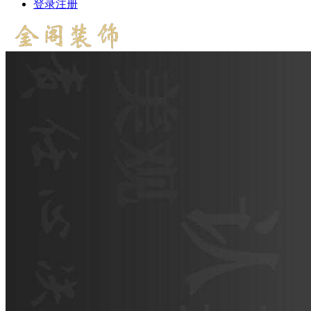
登录
注册