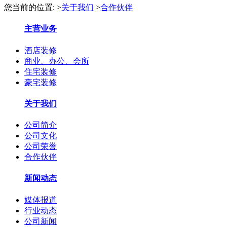
您当前的位置:
>
关于我们
>
合作伙伴
主营业务
酒店装修
商业、办公、会所
住宅装修
豪宅装修
关于我们
公司简介
公司文化
公司荣誉
合作伙伴
新闻动态
媒体报道
行业动态
公司新闻