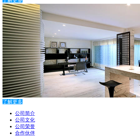
了解更多
了解更多
公司简介
公司文化
公司荣誉
合作伙伴